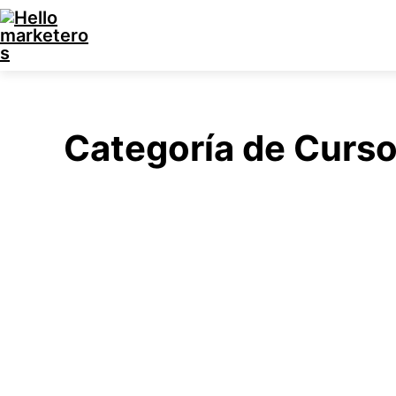
Categoría de Curs