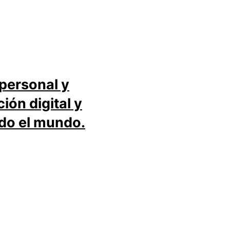
 personal y
ión digital y
do el mundo.