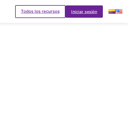
Todos los recursos
Iniciar sesión