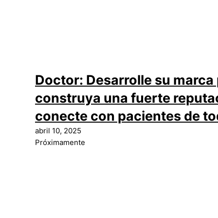
Doctor: Desarrolle su marca
construya una fuerte reputac
conecte con pacientes de to
abril 10, 2025
Próximamente